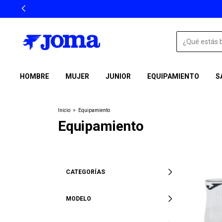
HOMBRE
MUJER
JUNIOR
EQUIPAMIENTO
S
Inicio
>
Equipamiento
Equipamiento
CATEGORÍAS
MODELO