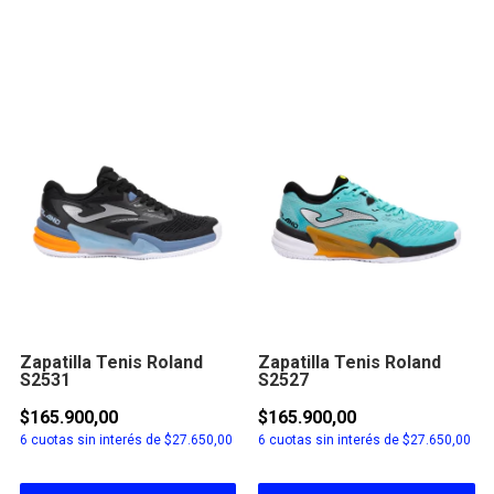
Zapatilla Tenis Roland
Zapatilla Tenis Roland
S2531
S2527
$165.900,00
$165.900,00
6
cuotas sin interés de
$27.650,00
6
cuotas sin interés de
$27.650,00