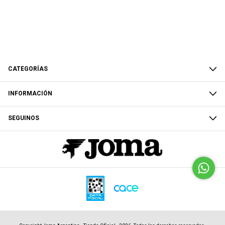
CATEGORÍAS
INFORMACIÓN
SEGUINOS