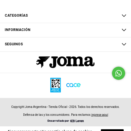
CATEGORÍAS
INFORMACIÓN
SEGUINOS
Copyright Joma Argentina - Tienda Oficial - 2026. Todos los derechos reservados.
Defensa de las y los consumidores. Para reclamos
ingrese aquí