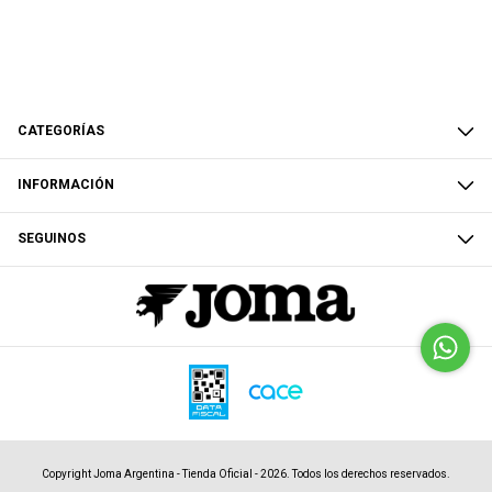
CATEGORÍAS
INFORMACIÓN
SEGUINOS
Copyright Joma Argentina - Tienda Oficial - 2026. Todos los derechos reservados.